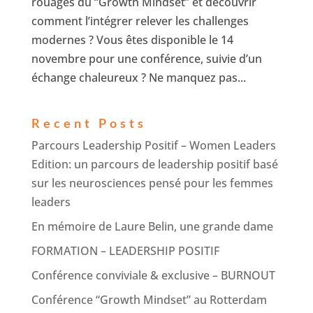
rouages du “Growth Mindset” et découvrir
comment l’intégrer relever les challenges
modernes ? Vous êtes disponible le 14
novembre pour une conférence, suivie d’un
échange chaleureux ? Ne manquez pas...
Recent Posts
Parcours Leadership Positif – Women Leaders
Edition: un parcours de leadership positif basé
sur les neurosciences pensé pour les femmes
leaders
En mémoire de Laure Belin, une grande dame
FORMATION – LEADERSHIP POSITIF
Conférence conviviale & exclusive – BURNOUT
Conférence “Growth Mindset” au Rotterdam