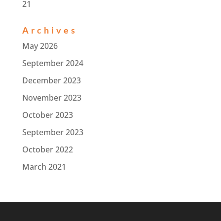
21
Archives
May 2026
September 2024
December 2023
November 2023
October 2023
September 2023
October 2022
March 2021