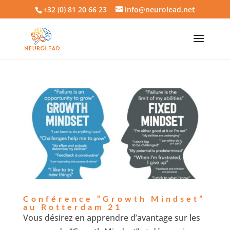
+32 (0) 81 20 66 23
info@neurolead.net
Conférence “Growth Mindset”
au Rotterdam 21
Vous désirez en apprendre d’avantage sur les