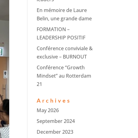
En mémoire de Laure
Belin, une grande dame
FORMATION –
LEADERSHIP POSITIF
Conférence conviviale &
exclusive – BURNOUT
Conférence “Growth
Mindset” au Rotterdam
21
Archives
May 2026
September 2024
December 2023