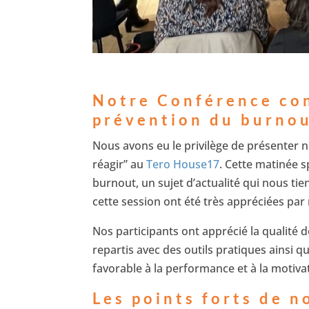
Notre Conférence con
prévention du burno
Nous avons eu le privilège de présenter n
réagir” au
Tero House17
. Cette matinée s
burnout, un sujet d’actualité qui nous ti
cette session ont été très appréciées par 
Nos participants ont apprécié la qualité 
repartis avec des outils pratiques ainsi 
favorable à la performance et à la motiva
Les points forts de 