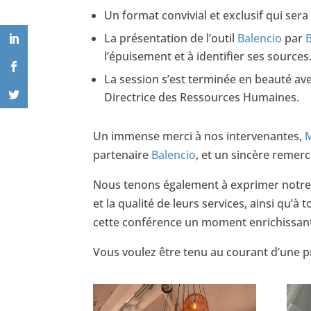
Un format convivial et exclusif qui sera 
La présentation de l’outil
Balencio
par
l’épuisement et à identifier ses sources
La session s’est terminée en beauté ave
Directrice des Ressources Humaines.
Un immense merci à nos intervenantes,
M
partenaire
Balencio
, et un sincère remer
Nous tenons également à exprimer notre 
et la qualité de leurs services, ainsi qu’
cette conférence un moment enrichissant
Vous voulez être tenu au courant d’une p